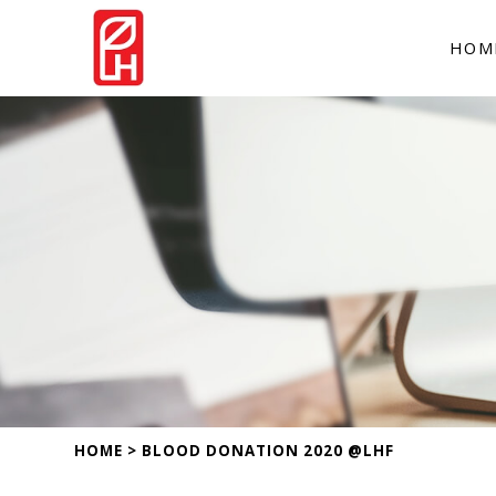
HOM
HOME
>
BLOOD DONATION 2020 @LHF