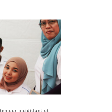
 tempor incididunt ut