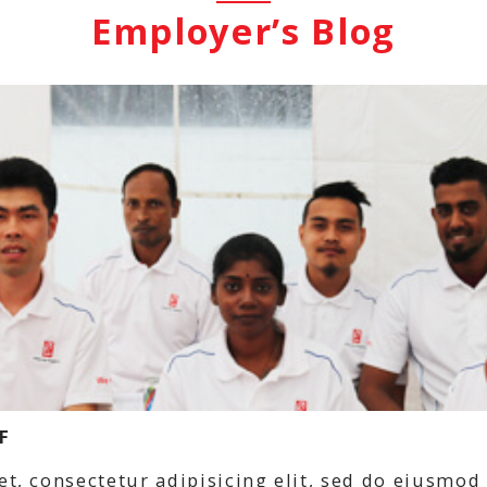
Employer’s Blog
F
t, consectetur adipisicing elit, sed do eiusmod