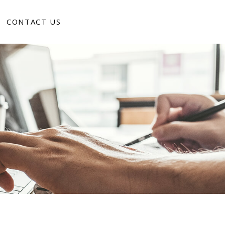
CONTACT US